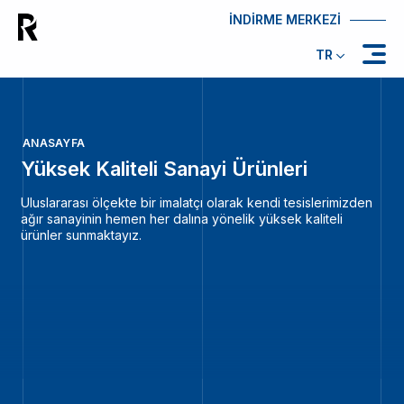
İNDİRME MERKEZİ
TR
ANASAYFA
Yüksek Kaliteli Sanayi Ürünleri
Uluslararası ölçekte bir imalatçı olarak kendi tesislerimizden
ağır sanayinin hemen her dalına yönelik yüksek kaliteli
ürünler sunmaktayız.