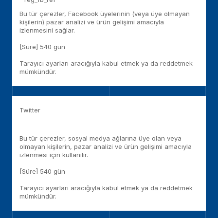
Bu tür çerezler, Facebook üyelerinin (veya üye olmayan
kişilerin) pazar analizi ve ürün gelişimi amacıyla
izlenmesini sağlar.
[Süre] 540 gün
Tarayıcı ayarları aracığıyla kabul etmek ya da reddetmek
mümkündür.
Twitter
Bu tür çerezler, sosyal medya ağlarına üye olan veya
olmayan kişilerin, pazar analizi ve ürün gelişimi amacıyla
izlenmesi için kullanılır.
[Süre] 540 gün
Tarayıcı ayarları aracığıyla kabul etmek ya da reddetmek
mümkündür.