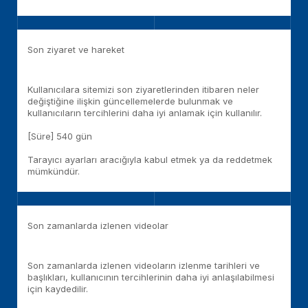
Son ziyaret ve hareket
Kullanıcılara sitemizi son ziyaretlerinden itibaren neler
değiştiğine ilişkin güncellemelerde bulunmak ve
kullanıcıların tercihlerini daha iyi anlamak için kullanılır.
[Süre] 540 gün
Tarayıcı ayarları aracığıyla kabul etmek ya da reddetmek
mümkündür.
Son zamanlarda izlenen videolar
Son zamanlarda izlenen videoların izlenme tarihleri ve
başlıkları, kullanıcının tercihlerinin daha iyi anlaşılabilmesi
için kaydedilir.