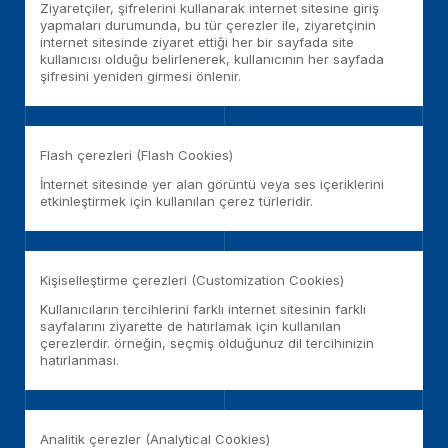
Ziyaretçiler, şifrelerini kullanarak internet sitesine giriş
yapmaları durumunda, bu tür çerezler ile, ziyaretçinin
internet sitesinde ziyaret ettiği her bir sayfada site
kullanıcısı olduğu belirlenerek, kullanıcının her sayfada
şifresini yeniden girmesi önlenir.
Flash çerezleri (Flash Cookies)
İnternet sitesinde yer alan görüntü veya ses içeriklerini
etkinleştirmek için kullanılan çerez türleridir.
Kişiselleştirme çerezleri (Customization Cookies)
Kullanıcıların tercihlerini farklı internet sitesinin farklı
sayfalarını ziyarette de hatırlamak için kullanılan
çerezlerdir. örneğin, seçmiş olduğunuz dil tercihinizin
hatırlanması.
Analitik çerezler (Analytical Cookies)