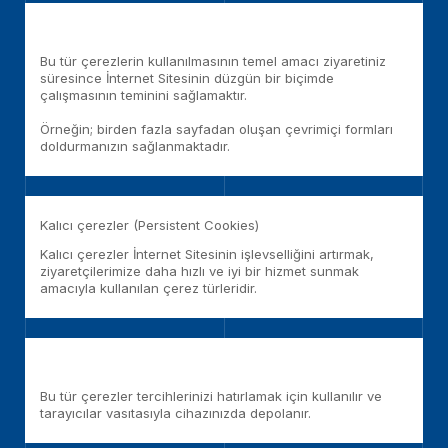
Bu tür çerezlerin kullanılmasının temel amacı ziyaretiniz
süresince İnternet Sitesinin düzgün bir biçimde
çalışmasının teminini sağlamaktır.
Örneğin; birden fazla sayfadan oluşan çevrimiçi formları
doldurmanızın sağlanmaktadır.
Kalıcı çerezler (Persistent Cookies)
Kalıcı çerezler İnternet Sitesinin işlevselliğini artırmak,
ziyaretçilerimize daha hızlı ve iyi bir hizmet sunmak
amacıyla kullanılan çerez türleridir.
Bu tür çerezler tercihlerinizi hatırlamak için kullanılır ve
tarayıcılar vasıtasıyla cihazınızda depolanır.