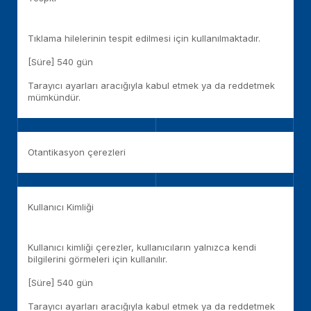
Tıklama hilelerinin tespit edilmesi için kullanılmaktadır.
[Süre] 540 gün
Tarayıcı ayarları aracığıyla kabul etmek ya da reddetmek
mümkündür.
Otantikasyon çerezleri
Kullanıcı Kimliği
Kullanıcı kimliği çerezler, kullanıcıların yalnızca kendi
bilgilerini görmeleri için kullanılır.
[Süre] 540 gün
Tarayıcı ayarları aracığıyla kabul etmek ya da reddetmek