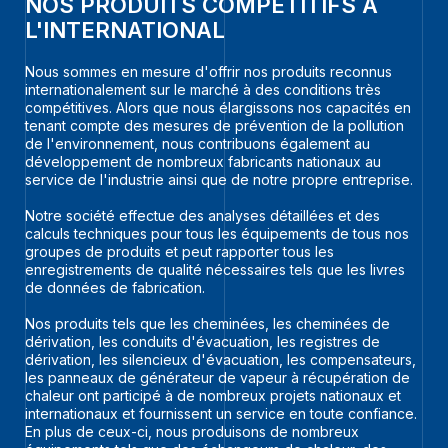
NOS PRODUITS COMPÉTITIFS À
L'INTERNATIONAL
Nous sommes en mesure d'offrir nos produits reconnus
internationalement sur le marché à des conditions très
compétitives. Alors que nous élargissons nos capacités en
tenant compte des mesures de prévention de la pollution
de l'environnement, nous contribuons également au
développement de nombreux fabricants nationaux au
service de l'industrie ainsi que de notre propre entreprise.
Notre société effectue des analyses détaillées et des
calculs techniques pour tous les équipements de tous nos
groupes de produits et peut rapporter tous les
enregistrements de qualité nécessaires tels que les livres
de données de fabrication.
Nos produits tels que les cheminées, les cheminées de
dérivation, les conduits d'évacuation, les registres de
dérivation, les silencieux d'évacuation, les compensateurs,
les panneaux de générateur de vapeur à récupération de
chaleur ont participé à de nombreux projets nationaux et
internationaux et fournissent un service en toute confiance.
En plus de ceux-ci, nous produisons de nombreux