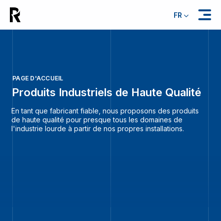
FR
PAGE D'ACCUEIL
Produits Industriels de Haute Qualité
En tant que fabricant fiable, nous proposons des produits
de haute qualité pour presque tous les domaines de
l'industrie lourde à partir de nos propres installations.