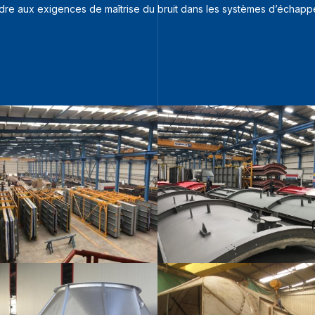
e aux exigences de maîtrise du bruit dans les systèmes d’échappem