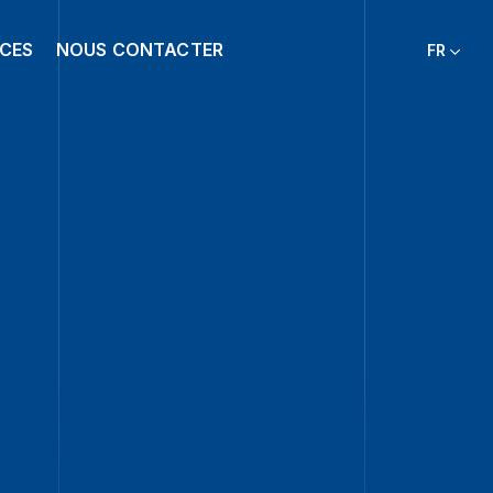
NCES
NOUS CONTACTER
FR