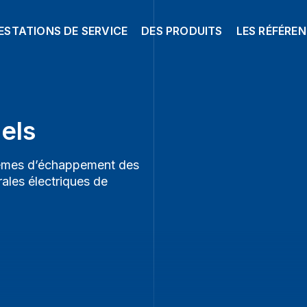
ESTATIONS DE SERVICE
DES PRODUITS
LES RÉFÉRE
els
tèmes d’échappement des
ales électriques de