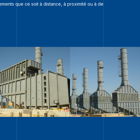
ents que ce soit à distance, à proximité ou à de