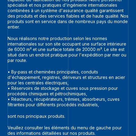
spécialisé et nos pratiques d'ingénierie internationales
combinées à un système d'assurance qualité garantissent
des produits et des services fiables et de haute qualité. Nos
produits sont en service dans de nombreux pays du monde
entier.
Nous réalisons notre production selon les normes
internationales sur son site occupant une surface intérieure
de 6000 m² et une surface totale de 20000 m². Le site est
situé dans un endroit pratique pour l'expédition par mer ou
par route.
• By-pass et cheminées principales, conduits
d'échappement, registres, dériveurs et structures en acier
pour les centrales électriques,
• Réservoirs de stockage et cuves sous pression pour
procédés chimiques et pétrochimiques,
• Réacteurs, récupérateurs, trémies, absorbeurs, cuves
filtrantes pour différents procédés industriels,
sont nos principaux produits.
Veuillez consulter les éléments du menu de gauche pour
des informations détaillées sur nos produits.