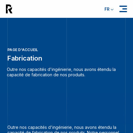
FR
PAGE D'ACCUEIL
Fabrication
Outre nos capacités d'ingénierie, nous avons étendu la
capacité de fabrication de nos produits.
Outre nos capacités d'ingénierie, nous avons étendu la
capacité de fabrication de nos produits. Notre personnel